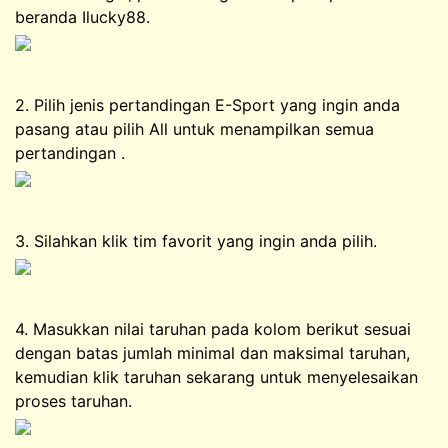
beranda Ilucky88.
2. Pilih jenis pertandingan E-Sport yang ingin anda
pasang atau pilih All untuk menampilkan semua
pertandingan .
3. Silahkan klik tim favorit yang ingin anda pilih.
4. Masukkan nilai taruhan pada kolom berikut sesuai
dengan batas jumlah minimal dan maksimal taruhan,
kemudian klik taruhan sekarang untuk menyelesaikan
proses taruhan.